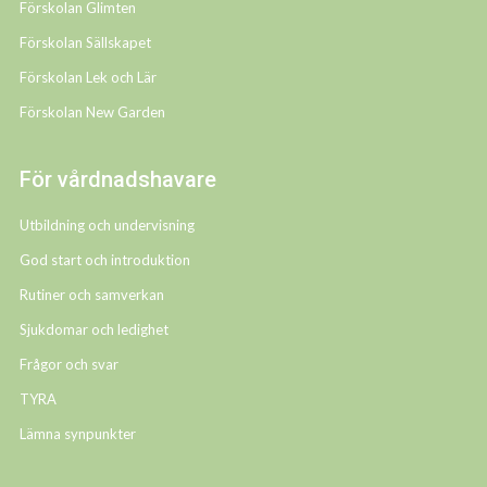
Förskolan Glimten
Förskolan Sällskapet
Förskolan Lek och Lär
Förskolan New Garden
För vårdnadshavare
Utbildning och undervisning
God start och introduktion
Rutiner och samverkan
Sjukdomar och ledighet
Frågor och svar
TYRA
Lämna synpunkter